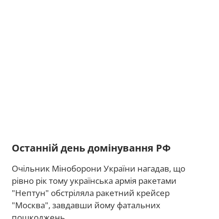
Останній день домінування РФ
Очільник Міноборони України нагадав, що
рівно рік тому українська армія ракетами
"Нептун" обстріляла ракетний крейсер
"Москва", завдавши йому фатальних
пошкоджень.