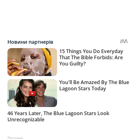
Реклама