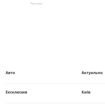
Реклама
Авто
Актуально
Ексклюзив
Київ