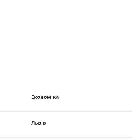
Економіка
Львів