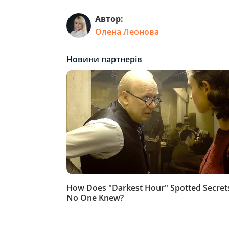
Автор:
Олена Леонова