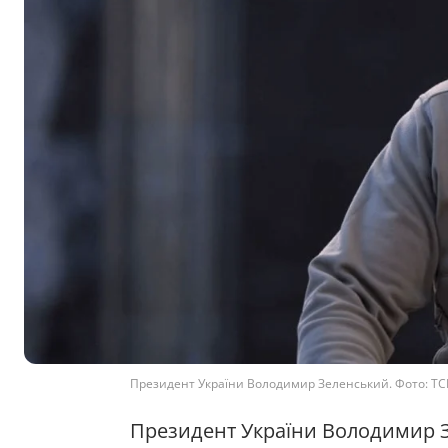
Президент України Володимир Зеленський. Фото: Т
Президент України Володимир Зе