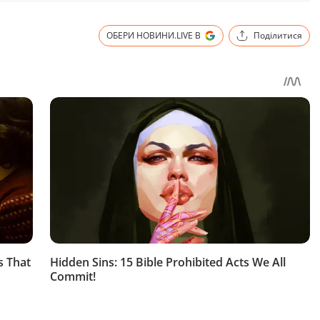
ОБЕРИ НОВИНИ.LIVE В
Поділитися