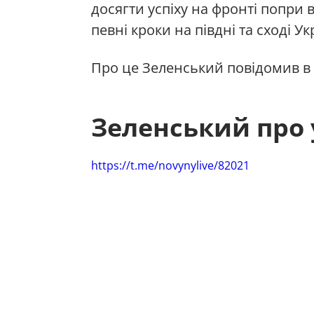
досягти успіху на фронті попри
певні кроки на півдні та сході Ук
Про це Зеленський повідомив в
Зеленський про 
https://t.me/novynylive/82021