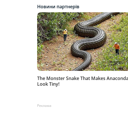
Реклама