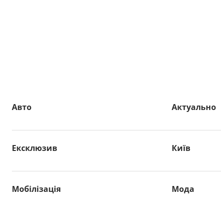
Авто
Актуально
Ексклюзив
Київ
Мобілізація
Мода