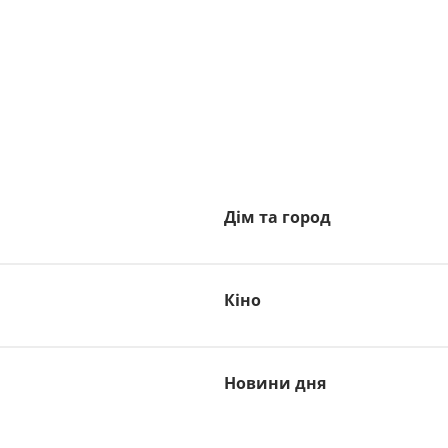
Дім та город
Кіно
Новини дня