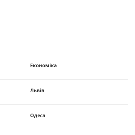
Економіка
Львів
Одеса